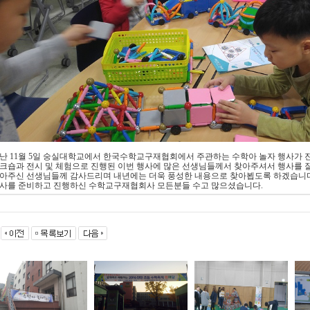
난 11월 5일 숭실대학교에서 한국수학교구재협회에서 주관하는 수학아 놀자 행사가 
크숍과 전시 및 체험으로 진행된 이번 행사에 많은 선생님들께서 찾아주셔서 행사를 
아주신 선생님들께 감사드리며 내년에는 더욱 풍성한 내용으로 찾아뵙도록 하겠습니다
사를 준비하고 진행하신 수학교구재협회사 모든분들 수고 많으셨습니다.