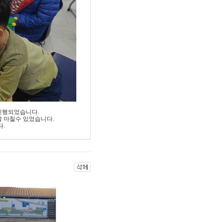
진행되었습니다.
잘 마칠수 있었습니다.
.