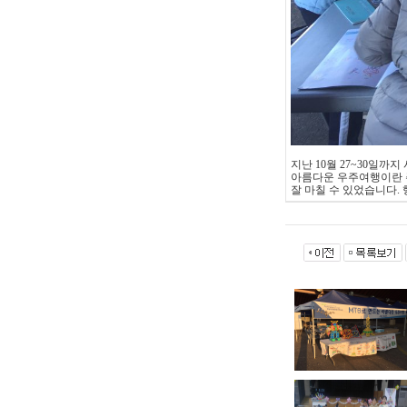
지난 10월 27~30일
아름다운 우주여행이란 
잘 마칠 수 있었습니다.