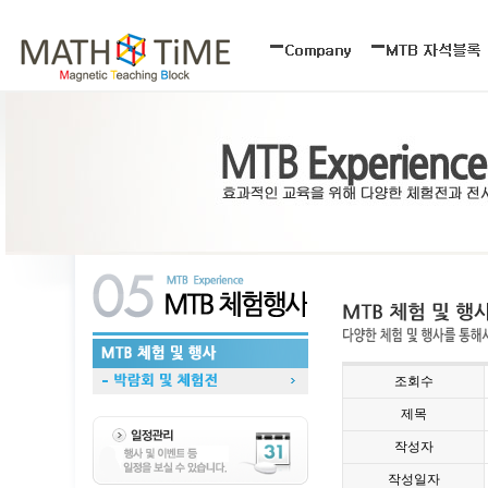
조회수
제목
작성자
작성일자