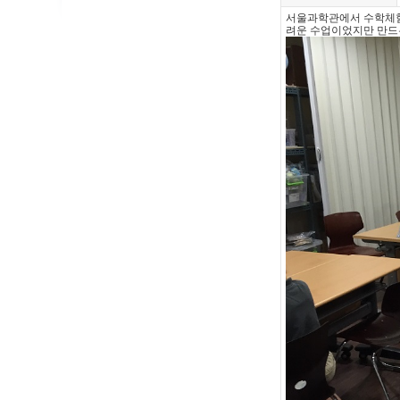
서울과학관에서 수학체험
려운 수업이었지만 만드