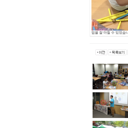
업을 잘 마칠 수 있었습