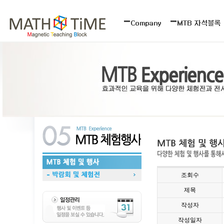
조회수
제목
작성자
작성일자