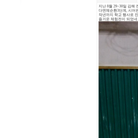
지난 8월 29~30일 
다면체순환3단계, 시어핀
작년까지 학교 행사로 
즐거운 체험전이 되었네