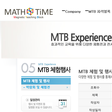
조회수
제목
작성자
작성일자