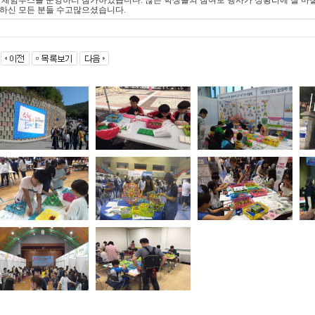
하신 모든 분들 수고많으셨습니다.