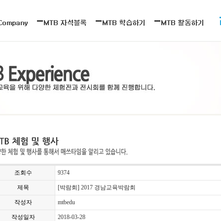
조회수
9374
제목
[박람회] 2017 경남교육박람회
작성자
mtbedu
작성일자
2018-03-28