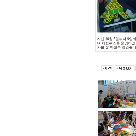
지난 10월 5일부터 
여 체험부스를 운영하였
사를 잘 마칠수 있었습니