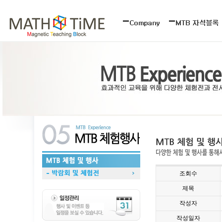
조회수
제목
작성자
작성일자