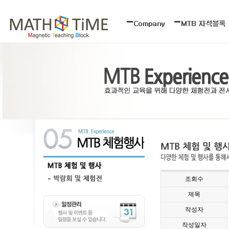
조회수
제목
작성자
작성일자